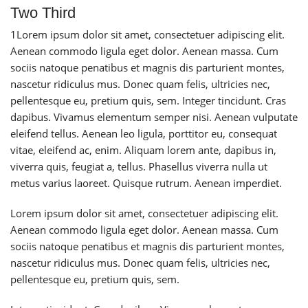
Two Third
1
Lorem ipsum dolor sit amet, consectetuer adipiscing elit.
Aenean commodo ligula eget dolor. Aenean massa. Cum
sociis natoque penatibus et magnis dis parturient montes,
nascetur ridiculus mus. Donec quam felis, ultricies nec,
pellentesque eu, pretium quis, sem. Integer tincidunt. Cras
dapibus. Vivamus elementum semper nisi. Aenean vulputate
eleifend tellus. Aenean leo ligula, porttitor eu, consequat
vitae, eleifend ac, enim. Aliquam lorem ante, dapibus in,
viverra quis, feugiat a, tellus. Phasellus viverra nulla ut
metus varius laoreet. Quisque rutrum. Aenean imperdiet.
Lorem ipsum dolor sit amet, consectetuer adipiscing elit.
Aenean commodo ligula eget dolor. Aenean massa. Cum
sociis natoque penatibus et magnis dis parturient montes,
nascetur ridiculus mus. Donec quam felis, ultricies nec,
pellentesque eu, pretium quis, sem.