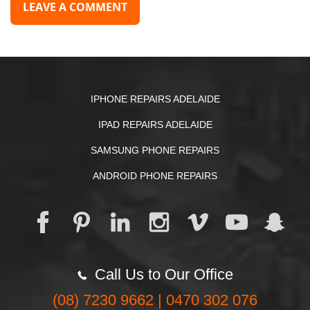
IPHONE REPAIRS ADELAIDE
IPAD REPAIRS ADELAIDE
SAMSUNG PHONE REPAIRS
ANDROID PHONE REPAIRS
Call Us to Our Office
(08) 7230 9662 | 0470 302 076