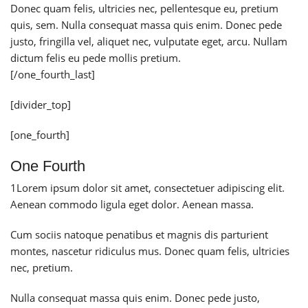
Donec quam felis, ultricies nec, pellentesque eu, pretium
quis, sem. Nulla consequat massa quis enim. Donec pede
justo, fringilla vel, aliquet nec, vulputate eget, arcu. Nullam
dictum felis eu pede mollis pretium.
[/one_fourth_last]
[divider_top]
[one_fourth]
One Fourth
1
Lorem ipsum dolor sit amet, consectetuer adipiscing elit.
Aenean commodo ligula eget dolor. Aenean massa.
Cum sociis natoque penatibus et magnis dis parturient
montes, nascetur ridiculus mus. Donec quam felis, ultricies
nec, pretium.
Nulla consequat massa quis enim. Donec pede justo,