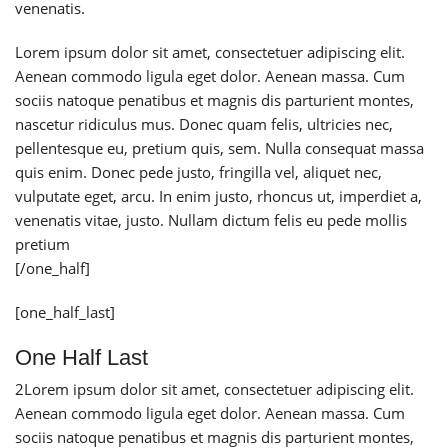
venenatis.
Lorem ipsum dolor sit amet, consectetuer adipiscing elit.
Aenean commodo ligula eget dolor. Aenean massa. Cum
sociis natoque penatibus et magnis dis parturient montes,
nascetur ridiculus mus. Donec quam felis, ultricies nec,
pellentesque eu, pretium quis, sem. Nulla consequat massa
quis enim. Donec pede justo, fringilla vel, aliquet nec,
vulputate eget, arcu. In enim justo, rhoncus ut, imperdiet a,
venenatis vitae, justo. Nullam dictum felis eu pede mollis
pretium
[/one_half]
[one_half_last]
One Half Last
2
Lorem ipsum dolor sit amet, consectetuer adipiscing elit.
Aenean commodo ligula eget dolor. Aenean massa. Cum
sociis natoque penatibus et magnis dis parturient montes,