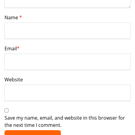
Name
*
Email
*
Website
Save my name, email, and website in this browser for
the next time I comment.