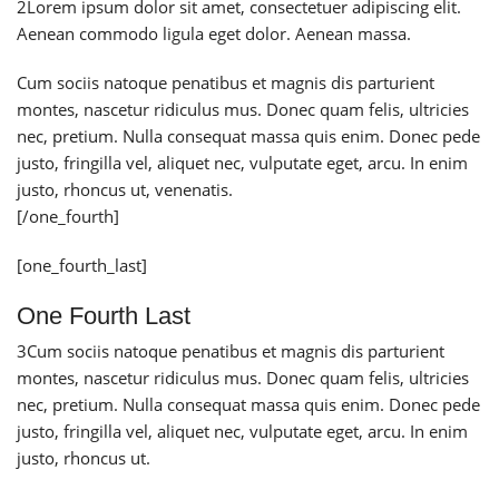
2
Lorem ipsum dolor sit amet, consectetuer adipiscing elit.
Aenean commodo ligula eget dolor. Aenean massa.
Cum sociis natoque penatibus et magnis dis parturient
montes, nascetur ridiculus mus. Donec quam felis, ultricies
nec, pretium. Nulla consequat massa quis enim. Donec pede
justo, fringilla vel, aliquet nec, vulputate eget, arcu. In enim
justo, rhoncus ut, venenatis.
[/one_fourth]
[one_fourth_last]
One Fourth Last
3
Cum sociis natoque penatibus et magnis dis parturient
montes, nascetur ridiculus mus. Donec quam felis, ultricies
nec, pretium. Nulla consequat massa quis enim. Donec pede
justo, fringilla vel, aliquet nec, vulputate eget, arcu. In enim
justo, rhoncus ut.