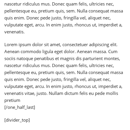
nascetur ridiculus mus. Donec quam felis, ultricies nec,
pellentesque eu, pretium quis, sem. Nulla consequat massa
quis enim. Donec pede justo, fringilla vel, aliquet nec,
vulputate eget, arcu. In enim justo, rhoncus ut, imperdiet a,
venenatis.
Lorem ipsum dolor sit amet, consectetuer adipiscing elit.
Aenean commodo ligula eget dolor. Aenean massa. Cum
sociis natoque penatibus et magnis dis parturient montes,
nascetur ridiculus mus. Donec quam felis, ultricies nec,
pellentesque eu, pretium quis, sem. Nulla consequat massa
quis enim. Donec pede justo, fringilla vel, aliquet nec,
vulputate eget, arcu. In enim justo, rhoncus ut, imperdiet a,
venenatis vitae, justo. Nullam dictum felis eu pede mollis
pretium
[/one_half_last]
[divider_top]