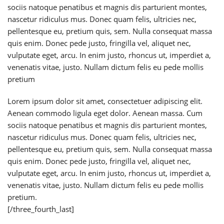
sociis natoque penatibus et magnis dis parturient montes,
nascetur ridiculus mus. Donec quam felis, ultricies nec,
pellentesque eu, pretium quis, sem. Nulla consequat massa
quis enim. Donec pede justo, fringilla vel, aliquet nec,
vulputate eget, arcu. In enim justo, rhoncus ut, imperdiet a,
venenatis vitae, justo. Nullam dictum felis eu pede mollis
pretium
Lorem ipsum dolor sit amet, consectetuer adipiscing elit.
Aenean commodo ligula eget dolor. Aenean massa. Cum
sociis natoque penatibus et magnis dis parturient montes,
nascetur ridiculus mus. Donec quam felis, ultricies nec,
pellentesque eu, pretium quis, sem. Nulla consequat massa
quis enim. Donec pede justo, fringilla vel, aliquet nec,
vulputate eget, arcu. In enim justo, rhoncus ut, imperdiet a,
venenatis vitae, justo. Nullam dictum felis eu pede mollis
pretium.
[/three_fourth_last]