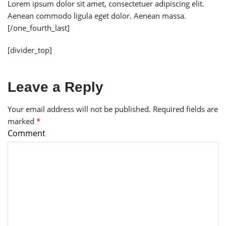
Lorem ipsum dolor sit amet, consectetuer adipiscing elit.
Aenean commodo ligula eget dolor. Aenean massa.
[/one_fourth_last]
[divider_top]
Leave a Reply
Your email address will not be published.
Required fields are
marked
*
Comment