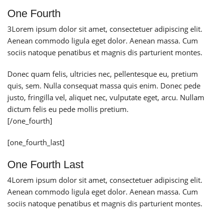
One Fourth
3
Lorem ipsum dolor sit amet, consectetuer adipiscing elit.
Aenean commodo ligula eget dolor. Aenean massa. Cum
sociis natoque penatibus et magnis dis parturient montes.
Donec quam felis, ultricies nec, pellentesque eu, pretium
quis, sem. Nulla consequat massa quis enim. Donec pede
justo, fringilla vel, aliquet nec, vulputate eget, arcu. Nullam
dictum felis eu pede mollis pretium.
[/one_fourth]
[one_fourth_last]
One Fourth Last
4
Lorem ipsum dolor sit amet, consectetuer adipiscing elit.
Aenean commodo ligula eget dolor. Aenean massa. Cum
sociis natoque penatibus et magnis dis parturient montes.