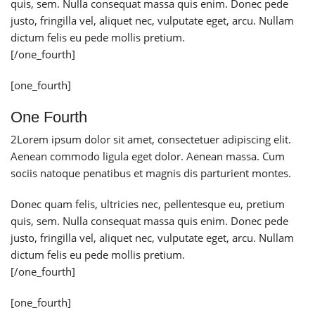
quis, sem. Nulla consequat massa quis enim. Donec pede
justo, fringilla vel, aliquet nec, vulputate eget, arcu. Nullam
dictum felis eu pede mollis pretium.
[/one_fourth]
[one_fourth]
One Fourth
2
Lorem ipsum dolor sit amet, consectetuer adipiscing elit.
Aenean commodo ligula eget dolor. Aenean massa. Cum
sociis natoque penatibus et magnis dis parturient montes.
Donec quam felis, ultricies nec, pellentesque eu, pretium
quis, sem. Nulla consequat massa quis enim. Donec pede
justo, fringilla vel, aliquet nec, vulputate eget, arcu. Nullam
dictum felis eu pede mollis pretium.
[/one_fourth]
[one_fourth]