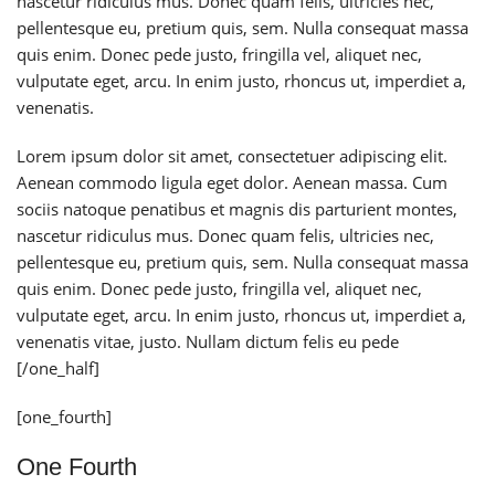
nascetur ridiculus mus. Donec quam felis, ultricies nec,
pellentesque eu, pretium quis, sem. Nulla consequat massa
quis enim. Donec pede justo, fringilla vel, aliquet nec,
vulputate eget, arcu. In enim justo, rhoncus ut, imperdiet a,
venenatis.
Lorem ipsum dolor sit amet, consectetuer adipiscing elit.
Aenean commodo ligula eget dolor. Aenean massa. Cum
sociis natoque penatibus et magnis dis parturient montes,
nascetur ridiculus mus. Donec quam felis, ultricies nec,
pellentesque eu, pretium quis, sem. Nulla consequat massa
quis enim. Donec pede justo, fringilla vel, aliquet nec,
vulputate eget, arcu. In enim justo, rhoncus ut, imperdiet a,
venenatis vitae, justo. Nullam dictum felis eu pede
[/one_half]
[one_fourth]
One Fourth