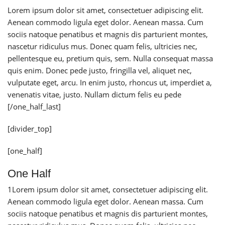
Lorem ipsum dolor sit amet, consectetuer adipiscing elit.
Aenean commodo ligula eget dolor. Aenean massa. Cum
sociis natoque penatibus et magnis dis parturient montes,
nascetur ridiculus mus. Donec quam felis, ultricies nec,
pellentesque eu, pretium quis, sem. Nulla consequat massa
quis enim. Donec pede justo, fringilla vel, aliquet nec,
vulputate eget, arcu. In enim justo, rhoncus ut, imperdiet a,
venenatis vitae, justo. Nullam dictum felis eu pede
[/one_half_last]
[divider_top]
[one_half]
One Half
1
Lorem ipsum dolor sit amet, consectetuer adipiscing elit.
Aenean commodo ligula eget dolor. Aenean massa. Cum
sociis natoque penatibus et magnis dis parturient montes,