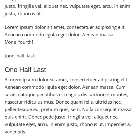
justo, fringilla vel, aliquet nec, vulputate eget, arcu. In enim
justo, rhoncus ut.
Lorem ipsum dolor sit amet, consectetuer adipiscing elit.
Aenean commodo ligula eget dolor. Aenean massa.
[/one_fourth]
[one_half_last]
One Half Last
3
Lorem ipsum dolor sit amet, consectetuer adipiscing elit.
Aenean commodo ligula eget dolor. Aenean massa. Cum
sociis natoque penatibus et magnis dis parturient montes,
nascetur ridiculus mus. Donec quam felis, ultricies nec,
pellentesque eu, pretium quis, sem. Nulla consequat massa
quis enim. Donec pede justo, fringilla vel, aliquet nec,
vulputate eget, arcu. In enim justo, rhoncus ut, imperdiet a,
venenatis.