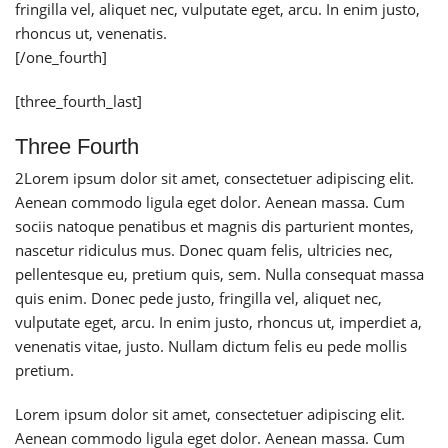
fringilla vel, aliquet nec, vulputate eget, arcu. In enim justo,
rhoncus ut, venenatis.
[/one_fourth]
[three_fourth_last]
Three Fourth
2
Lorem ipsum dolor sit amet, consectetuer adipiscing elit.
Aenean commodo ligula eget dolor. Aenean massa. Cum
sociis natoque penatibus et magnis dis parturient montes,
nascetur ridiculus mus. Donec quam felis, ultricies nec,
pellentesque eu, pretium quis, sem. Nulla consequat massa
quis enim. Donec pede justo, fringilla vel, aliquet nec,
vulputate eget, arcu. In enim justo, rhoncus ut, imperdiet a,
venenatis vitae, justo. Nullam dictum felis eu pede mollis
pretium.
Lorem ipsum dolor sit amet, consectetuer adipiscing elit.
Aenean commodo ligula eget dolor. Aenean massa. Cum